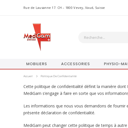
Rue de Lausanne 17. CH – 1800 Vevey, Vaud, Suisse
MOBILIERS
ACCESSORIES
PHYSIO-MA
Accueil
Politique De Confidentialité
Cette politique de confidentialité définit la manière d
MediGam s’engage à faire en sorte que vos informations
Les informations que nous vous demandons de fournir et p
présente déclaration de confidentialité.
MediGam peut changer cette politique de temps à autre e