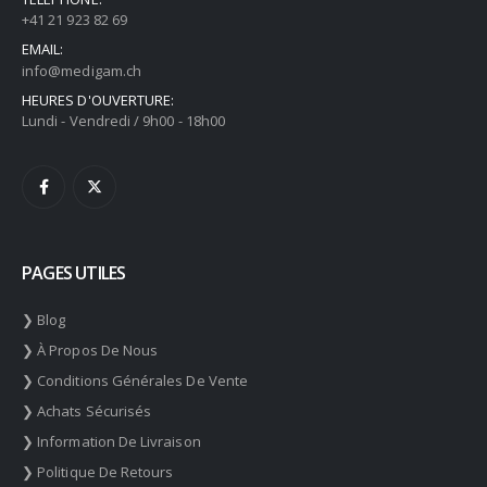
+41 21 923 82 69
EMAIL:
info@medigam.ch
HEURES D'OUVERTURE:
Lundi - Vendredi / 9h00 - 18h00
PAGES UTILES
❯ Blog
❯ À Propos De Nous
❯ Conditions Générales De Vente
❯ Achats Sécurisés
❯ Information De Livraison
❯ Politique De Retours