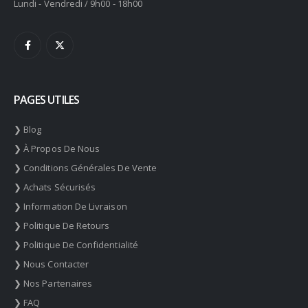
Lundi - Vendredi / 9h00 - 18h00
PAGES UTILES
❯ Blog
❯ À Propos De Nous
❯ Conditions Générales De Vente
❯ Achats Sécurisés
❯ Information De Livraison
❯ Politique De Retours
❯ Politique De Confidentialité
❯ Nous Contacter
❯ Nos Partenaires
❯ FAQ