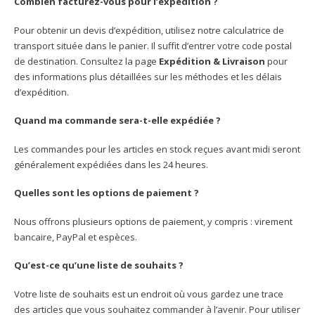
Combien facturez-vous pour l’expédition ?
Pour obtenir un devis d’expédition, utilisez notre calculatrice de
transport située dans le panier. Il suffit d’entrer votre code postal
de destination. Consultez la page
Expédition & Livraison
pour
des informations plus détaillées sur les méthodes et les délais
d’expédition.
Quand ma commande sera-t-elle expédiée ?
Les commandes pour les articles en stock reçues avant midi seront
généralement expédiées dans les 24 heures.
Quelles sont les options de paiement ?
Nous offrons plusieurs options de paiement, y compris : virement
bancaire, PayPal et espèces.
Qu’est-ce qu’une liste de souhaits ?
Votre liste de souhaits est un endroit où vous gardez une trace
des articles que vous souhaitez commander à l’avenir. Pour utiliser