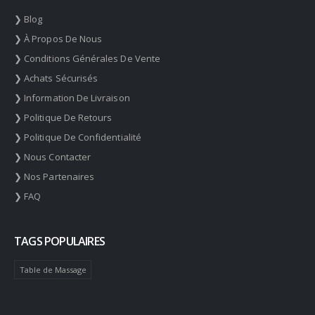
❯ Blog
❯ À Propos De Nous
❯ Conditions Générales De Vente
❯ Achats Sécurisés
❯ Information De Livraison
❯ Politique De Retours
❯ Politique De Confidentialité
❯ Nous Contacter
❯ Nos Partenaires
❯ FAQ
TAGS POPULAIRES
Table de Massage