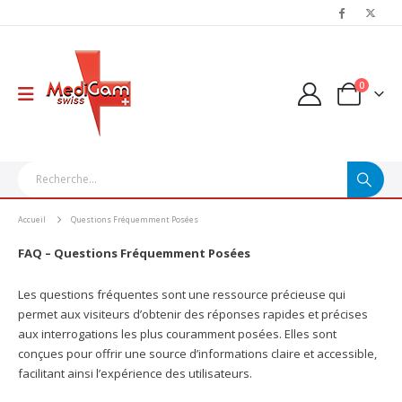
0
Accueil
Questions Fréquemment Posées
FAQ – Questions Fréquemment Posées
Les questions fréquentes sont une ressource précieuse qui
permet aux visiteurs d’obtenir des réponses rapides et précises
aux interrogations les plus couramment posées. Elles sont
conçues pour offrir une source d’informations claire et accessible,
facilitant ainsi l’expérience des utilisateurs.