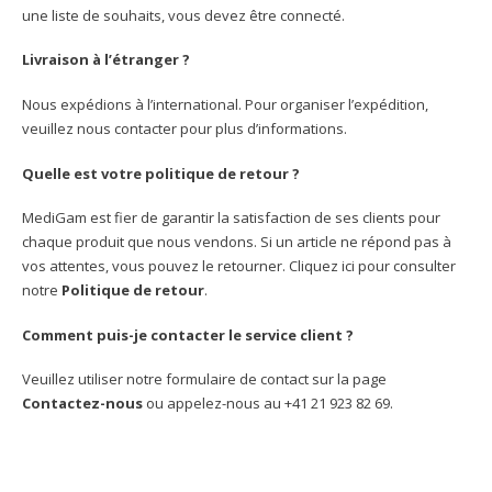
une liste de souhaits, vous devez être connecté.
Livraison à l’étranger ?
Nous expédions à l’international. Pour organiser l’expédition,
veuillez nous contacter pour plus d’informations.
Quelle est votre politique de retour ?
MediGam est fier de garantir la satisfaction de ses clients pour
chaque produit que nous vendons. Si un article ne répond pas à
vos attentes, vous pouvez le retourner. Cliquez ici pour consulter
notre
Politique de retour
.
Comment puis-je contacter le service client ?
Veuillez utiliser notre formulaire de contact sur la page
Contactez-nous
ou appelez-nous au +41 21 923 82 69.