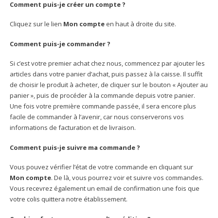
Comment puis-je créer un compte ?
Cliquez sur le lien
Mon compte
en haut à droite du site.
Comment puis-je commander ?
Si c’est votre premier achat chez nous, commencez par ajouter les
articles dans votre panier d’achat, puis passez à la caisse. Il suffit
de choisir le produit à acheter, de cliquer sur le bouton « Ajouter au
panier », puis de procéder à la commande depuis votre panier.
Une fois votre première commande passée, il sera encore plus
facile de commander à l’avenir, car nous conserverons vos
informations de facturation et de livraison.
Comment puis-je suivre ma commande ?
Vous pouvez vérifier l’état de votre commande en cliquant sur
Mon compte
. De là, vous pourrez voir et suivre vos commandes.
Vous recevrez également un email de confirmation une fois que
votre colis quittera notre établissement.