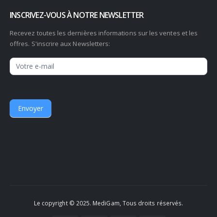
INSCRIVEZ-VOUS À NOTRE NEWSLETTER
Recevez toutes les dernières informations sur les ventes et les
offres. S'inscrire aux Newsletters:
Newsletter
Envoyer
Le copyright © 2025. MediGam, Tous droits réservés.