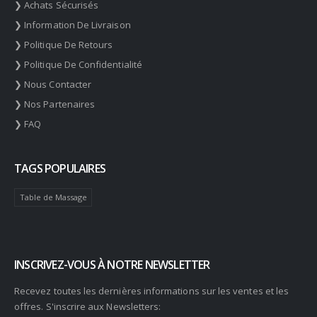
❯ Achats Sécurisés
❯ Information De Livraison
❯ Politique De Retours
❯ Politique De Confidentialité
❯ Nous Contacter
❯ Nos Partenaires
❯ FAQ
TAGS POPULAIRES
Table de Massage
INSCRIVEZ-VOUS À NOTRE NEWSLETTER
Recevez toutes les dernières informations sur les ventes et les
offres. S'inscrire aux Newsletters: