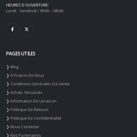
HEURES D'OUVERTURE:
Lundi - Vendredi / 9h00 - 18h00
PAGES UTILES
❯ Blog
❯ À Propos De Nous
❯ Conditions Générales De Vente
❯ Achats Sécurisés
❯ Information De Livraison
❯ Politique De Retours
❯ Politique De Confidentialité
❯ Nous Contacter
❯ Nos Partenaires