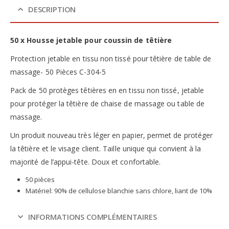
DESCRIPTION
50 x Housse jetable pour coussin de têtière
Protection jetable en tissu non tissé pour têtière de table de
massage- 50 Pièces C-304-5
Pack de 50 protèges têtières en en tissu non tissé, jetable
pour protéger la têtière de chaise de massage ou table de
massage.
Un produit nouveau très léger en papier, permet de protéger
la têtière et le visage client. Taille unique qui convient à la
majorité de l’appui-tête. Doux et confortable.
50 pièces
Matériel: 90% de cellulose blanchie sans chlore, liant de 10%
INFORMATIONS COMPLÉMENTAIRES