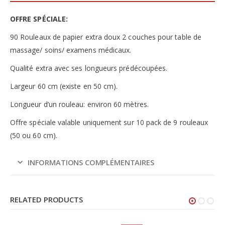
OFFRE SPÉCIALE:
90 Rouleaux de papier extra doux 2 couches pour table de
massage/ soins/ examens médicaux.
Qualité extra avec ses longueurs prédécoupées.
Largeur 60 cm (existe en 50 cm).
Longueur d’un rouleau: environ 60 mètres.
Offre spéciale valable uniquement sur 10 pack de 9 rouleaux
(50 ou 60 cm).
INFORMATIONS COMPLÉMENTAIRES
RELATED PRODUCTS