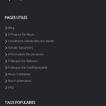
PAGES UTILES
❯ Blog
❯ À Propos De Nous
❯ Conditions Générales De Vente
❯ Achats Sécurisés
❯ Information De Livraison
❯ Politique De Retours
❯ Politique De Confidentialité
❯ Nous Contacter
❯ Nos Partenaires
❯ FAQ
TAGS POPULAIRES