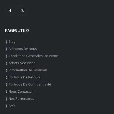
PAGES UTILES
❯ Blog
❯ À Propos De Nous
❯ Conditions Générales De Vente
❯ Achats Sécurisés
❯ Information De Livraison
❯ Politique De Retours
❯ Politique De Confidentialité
❯ Nous Contacter
❯ Nos Partenaires
❯ FAQ