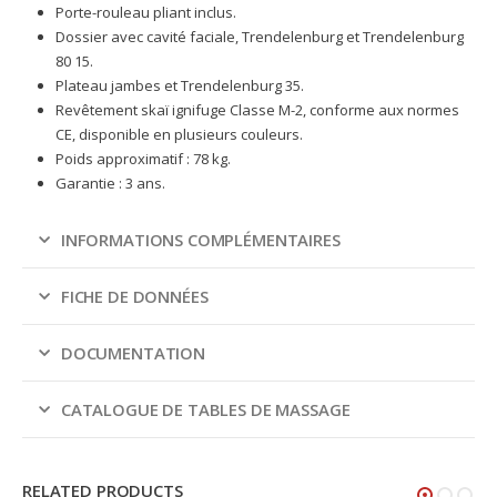
Porte-rouleau pliant inclus.
Dossier avec cavité faciale, Trendelenburg et Trendelenburg
80 15.
Plateau jambes et Trendelenburg 35.
Revêtement skaï ignifuge Classe M-2, conforme aux normes
CE, disponible en plusieurs couleurs.
Poids approximatif : 78 kg.
Garantie : 3 ans.
INFORMATIONS COMPLÉMENTAIRES
FICHE DE DONNÉES
DOCUMENTATION
CATALOGUE DE TABLES DE MASSAGE
RELATED PRODUCTS