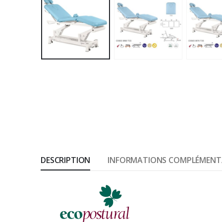
DESCRIPTION
INFORMATIONS COMPLÉMENT