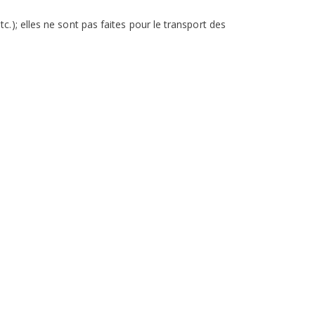
); elles ne sont pas faites pour le transport des