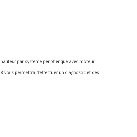
la hauteur par système périphérique avec moteur.
38 vous permettra d’effectuer un diagnostic et des