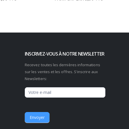
INSCRIVEZ-VOUS À NOTRE NEWSLETTER
Recevez toutes les dernières informations
sur les ventes et les offres. S'inscrire aux
Newsletters:
Newsletter
Envoyer