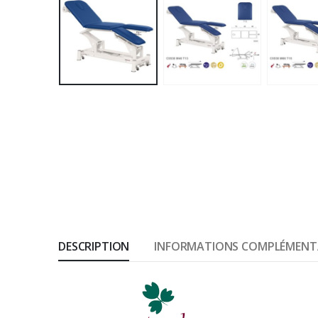
DESCRIPTION
INFORMATIONS COMPLÉMENT