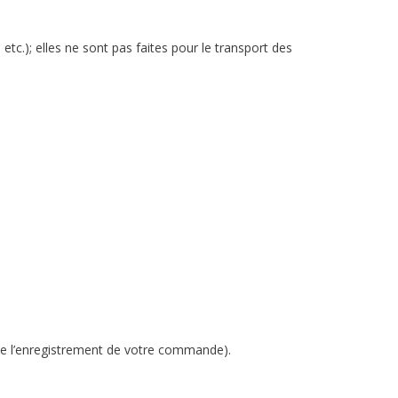
c.); elles ne sont pas faites pour le transport des
 de l’enregistrement de votre commande).