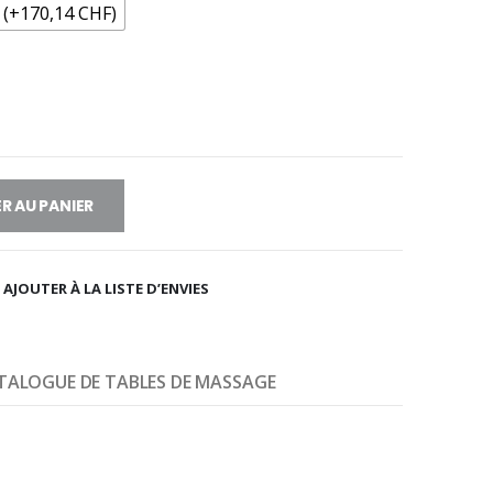
 (+170,14 CHF)
R AU PANIER
AJOUTER À LA LISTE D’ENVIES
TALOGUE DE TABLES DE MASSAGE