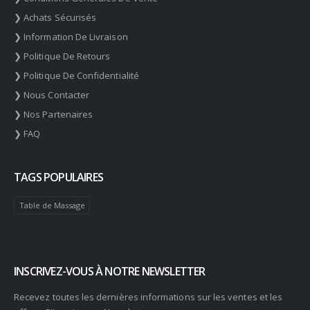
❯ Achats Sécurisés
❯ Information De Livraison
❯ Politique De Retours
❯ Politique De Confidentialité
❯ Nous Contacter
❯ Nos Partenaires
❯ FAQ
TAGS POPULAIRES
Table de Massage
INSCRIVEZ-VOUS À NOTRE NEWSLETTER
Recevez toutes les dernières informations sur les ventes et les