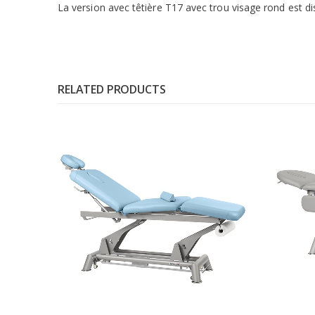
La version avec têtière T17 avec trou visage rond est d
RELATED PRODUCTS