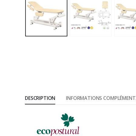
DESCRIPTION
INFORMATIONS COMPLÉMENT