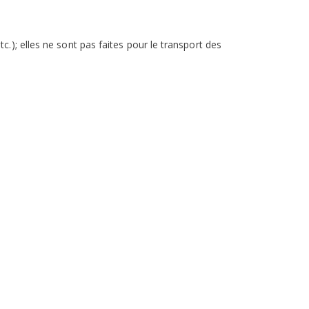
); elles ne sont pas faites pour le transport des