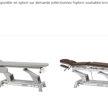
isponible en option sur demande (sélectionnez l’option souhaitée lo