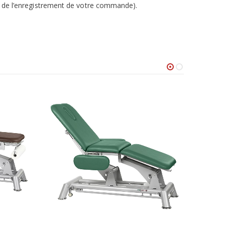
rs de l’enregistrement de votre commande).