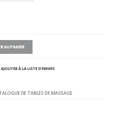
R AU PANIER
AJOUTER À LA LISTE D’ENVIES
TALOGUE DE TABLES DE MASSAGE