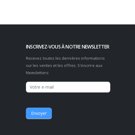
INSCRIVEZ-VOUS À NOTRE NEWSLETTER
Recevez toutes les dernières informations
sur les ventes et les offres. S'inscrire aux
Newsletters:
Newsletter
Envoyer