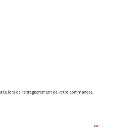
aitée lors de l’enregistrement de votre commande).