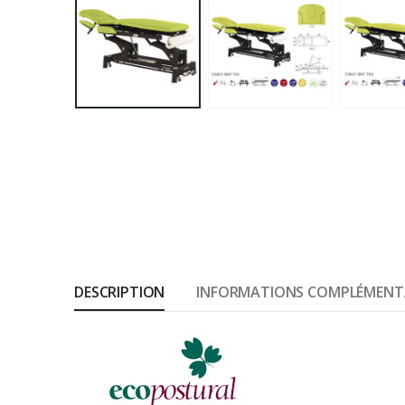
DESCRIPTION
INFORMATIONS COMPLÉMENT