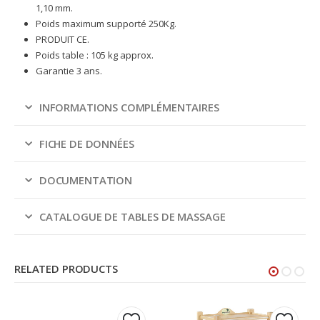
1,10 mm.
Poids maximum supporté 250Kg.
PRODUIT CE.
Poids table : 105 kg approx.
Garantie 3 ans.
INFORMATIONS COMPLÉMENTAIRES
FICHE DE DONNÉES
DOCUMENTATION
CATALOGUE DE TABLES DE MASSAGE
RELATED PRODUCTS