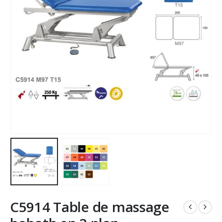
C5914 Table de massage