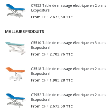
C7952 Table de massage électrique en 2 plans
Ecopostural
From
CHF
2.673,50
TTC
MEILLEURS PRODUITS
C5510 Table de massage électrique en 3 plans
Ecopostural
From
CHF
2.703,76
TTC
C3548 Table de massage électrique en 2 plans
Ecopostural
From
CHF
1.985,28
TTC
C7952 Table de massage électrique en 2 plans
Ecopostural
From
CHF
2.673,50
TTC