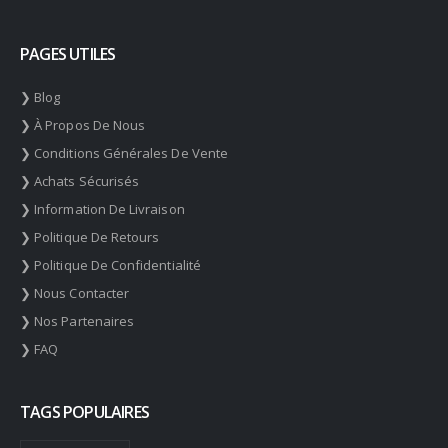
PAGES UTILES
❯ Blog
❯ À Propos De Nous
❯ Conditions Générales De Vente
❯ Achats Sécurisés
❯ Information De Livraison
❯ Politique De Retours
❯ Politique De Confidentialité
❯ Nous Contacter
❯ Nos Partenaires
❯ FAQ
TAGS POPULAIRES