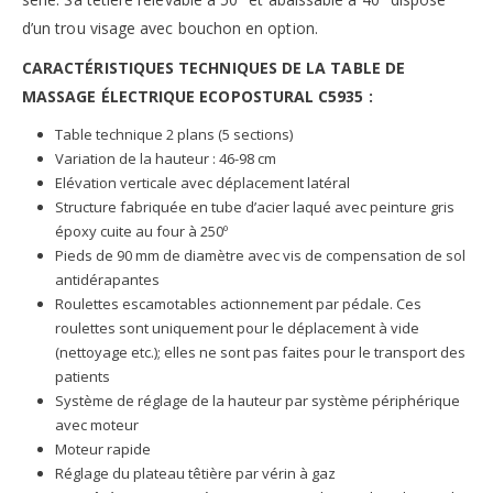
d’un trou visage avec bouchon en option.
CARACTÉRISTIQUES TECHNIQUES DE LA TABLE DE
MASSAGE ÉLECTRIQUE ECOPOSTURAL C5935 :
Table technique 2 plans (5 sections)
Variation de la hauteur : 46-98 cm
Elévation verticale avec déplacement latéral
Structure fabriquée en tube d’acier laqué avec peinture gris
époxy cuite au four à 250º
Pieds de 90 mm de diamètre avec vis de compensation de sol
antidérapantes
Roulettes escamotables actionnement par pédale. Ces
roulettes sont uniquement pour le déplacement à vide
(nettoyage etc.); elles ne sont pas faites pour le transport des
patients
Système de réglage de la hauteur par système périphérique
avec moteur
Moteur rapide
Réglage du plateau têtière par vérin à gaz