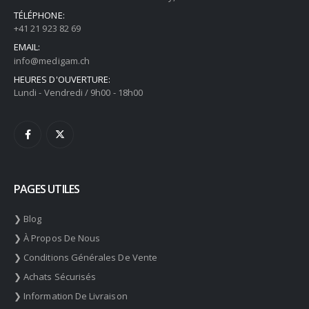
TÉLÉPHONE:
+41 21 923 82 69
EMAIL:
info@medigam.ch
HEURES D'OUVERTURE:
Lundi - Vendredi / 9h00 - 18h00
PAGES UTILES
❯ Blog
❯ À Propos De Nous
❯ Conditions Générales De Vente
❯ Achats Sécurisés
❯ Information De Livraison