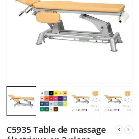
C5935 Table de massage