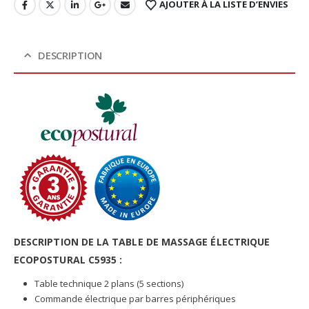
AJOUTER À LA LISTE D’ENVIES
DESCRIPTION
DESCRIPTION DE LA TABLE DE MASSAGE ÉLECTRIQUE
ECOPOSTURAL C5935 :
Table technique 2 plans (5 sections)
Commande électrique par barres périphériques