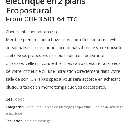
électrique en 2 plans
Ecopostural
From
CHF
3.501,64
TTC
Cher client (cher partenaire)
Merci de prendre contact avec nos conseillers pour un devis
personnalisé et une parfaite personnalisation de votre nouvelle
table.
Nous proposons plusieurs solutions de livraison,
choisissez celle qui convient le mieux à vos besoins, aux pieds
de votre immeuble ou une installation directement dans votre
salle de soin.
Un rabais spécial vous sera accordé en achetant
plusieurs tables en même temps que vos accessoires.
UGS :
C5935
Catégories :
Mobiliers
,
Tables de Massage Ecopostural
,
Tables de massage
électrique
Étiquette :
Table de Massage