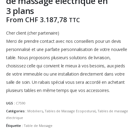
de massage électrique en
3 plans
From
CHF
3.187,78
TTC
Cher client (cher partenaire)
Merci de prendre contact avec nos conseillers pour un devis
personnalisé et une parfaite personnalisation de votre nouvelle
table.
Nous proposons plusieurs solutions de livraison,
choisissez celle qui convient le mieux à vos besoins, aux pieds
de votre immeuble ou une installation directement dans votre
salle de soin.
Un rabais spécial vous sera accordé en achetant
plusieurs tables en même temps que vos accessoires.
UGS :
C7590
Catégories :
Mobiliers
,
Tables de Massage Ecopostural
,
Tables de massage
électrique
Étiquette :
Table de Massage