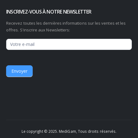
INSCRIVEZ-VOUS À NOTRE NEWSLETTER
Recevez toutes les dernières informations sur les ventes et les
offres. S'inscrire aux Newsletters:
Newsletter
Envoyer
Le copyright © 2025. MediGam, Tous droits réservés.