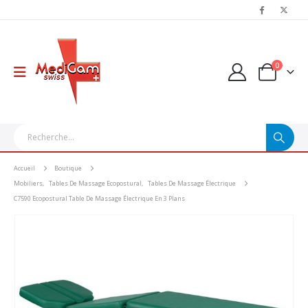
0
Accueil
Boutique
Mobiliers
,
Tables De Massage Ecopostural
,
Tables De Massage Électrique
C7590 Ecopostural Table De Massage Électrique En 3 Plans