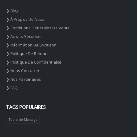
❯ Blog
❯ À Propos De Nous
❯ Conditions Générales De Vente
❯ Achats Sécurisés
❯ Information De Livraison
❯ Politique De Retours
❯ Politique De Confidentialité
❯ Nous Contacter
❯ Nos Partenaires
❯ FAQ
TAGS POPULAIRES
Table de Massage