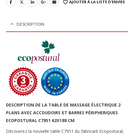
AJOUTER À LA LISTE D’ENVIES
DESCRIPTION
DESCRIPTION DE LA TABLE DE MASSAGE ÉLECTRIQUE 2
PLANS AVEC ACCOUDOIRS ET BARRES PÉRIPHERIQUES
ECOPOSTURAL C7951 62X188 CM
Découvrez la nouvelle table C7951 du fabricant Ecopostural,