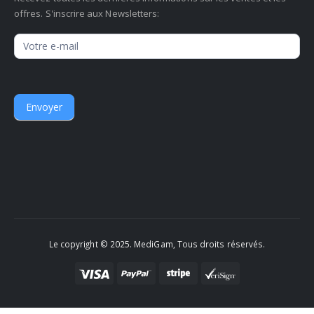
offres. S'inscrire aux Newsletters:
Newsletter
Envoyer
Le copyright © 2025. MediGam, Tous droits réservés.