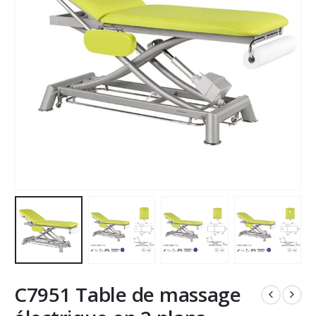
C7951 Table de massage