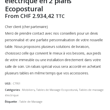
électrique en 2 plans
Ecopostural
From
CHF
2.934,42
TTC
Cher client (cher partenaire)
Merci de prendre contact avec nos conseillers pour un devis
personnalisé et une parfaite personnalisation de votre nouvelle
table.
Nous proposons plusieurs solutions de livraison,
choisissez celle qui convient le mieux à vos besoins, aux pieds
de votre immeuble ou une installation directement dans votre
salle de soin.
Un rabais spécial vous sera accordé en achetant
plusieurs tables en même temps que vos accessoires.
UGS :
C7951
Catégories :
Mobiliers
,
Tables de Massage Ecopostural
,
Tables de massage
électrique
Étiquette :
Table de Massage