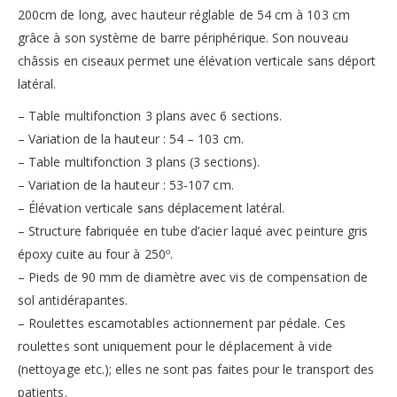
200cm de long, avec hauteur réglable de 54 cm à 103 cm
grâce à son système de barre périphérique. Son nouveau
châssis en ciseaux permet une élévation verticale sans déport
latéral.
– Table multifonction 3 plans avec 6 sections.
– Variation de la hauteur : 54 – 103 cm.
– Table multifonction 3 plans (3 sections).
– Variation de la hauteur : 53-107 cm.
– Élévation verticale sans déplacement latéral.
– Structure fabriquée en tube d’acier laqué avec peinture gris
époxy cuite au four à 250º.
– Pieds de 90 mm de diamètre avec vis de compensation de
sol antidérapantes.
– Roulettes escamotables actionnement par pédale. Ces
roulettes sont uniquement pour le déplacement à vide
(nettoyage etc.); elles ne sont pas faites pour le transport des
patients.