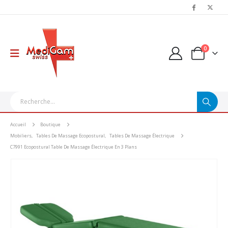
0
Accueil
Boutique
Mobiliers
,
Tables De Massage Ecopostural
,
Tables De Massage Électrique
C7991 Ecopostural Table De Massage Électrique En 3 Plans