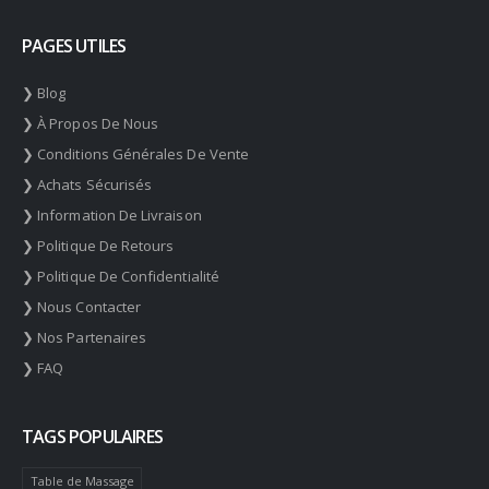
PAGES UTILES
❯ Blog
❯ À Propos De Nous
❯ Conditions Générales De Vente
❯ Achats Sécurisés
❯ Information De Livraison
❯ Politique De Retours
❯ Politique De Confidentialité
❯ Nous Contacter
❯ Nos Partenaires
❯ FAQ
TAGS POPULAIRES
Table de Massage