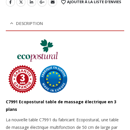
AJOUTER À LA LISTE D’ENVIES
DESCRIPTION
C7991 Ecopostural table de massage électrique en 3
plans
La nouvelle table C7991 du fabricant Ecopostural, une table
de massage électrique multifonction de 50 cm de large par