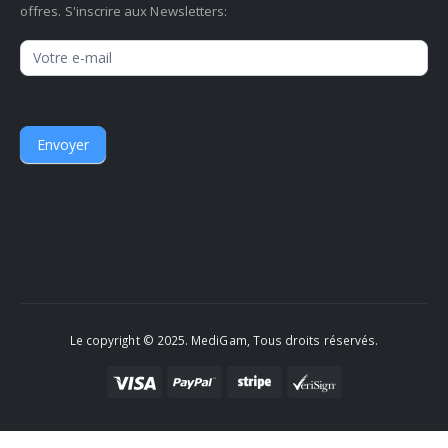
offres. S'inscrire aux Newsletters:
Newsletter
Envoyer
Le copyright © 2025. MediGam, Tous droits réservés.