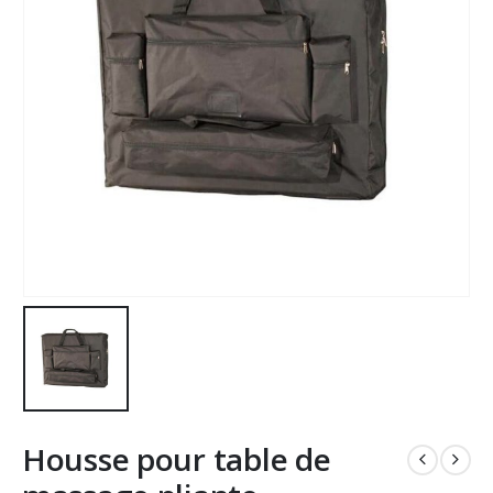
Housse pour table de