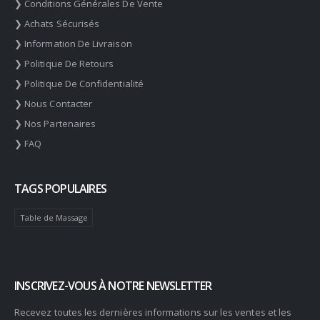
❯ Conditions Générales De Vente
❯ Achats Sécurisés
❯ Information De Livraison
❯ Politique De Retours
❯ Politique De Confidentialité
❯ Nous Contacter
❯ Nos Partenaires
❯ FAQ
TAGS POPULAIRES
Table de Massage
INSCRIVEZ-VOUS À NOTRE NEWSLETTER
Recevez toutes les dernières informations sur les ventes et les