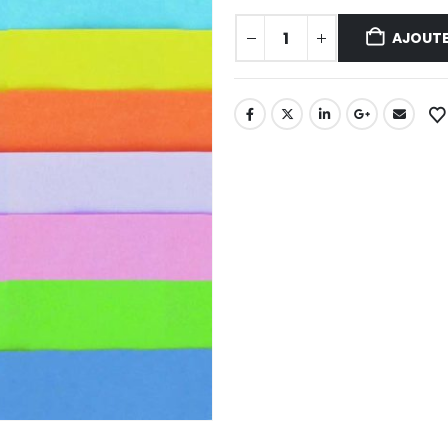
AJOUTE