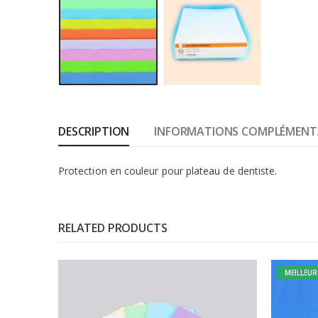
DESCRIPTION
INFORMATIONS COMPLÉMENT
Protection en couleur pour plateau de dentiste.
RELATED PRODUCTS
MEILLEUR