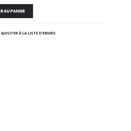
R AU PANIER
AJOUTER À LA LISTE D’ENVIES