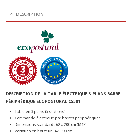
DESCRIPTION
DESCRIPTION DE LA TABLE ÉLECTRIQUE 3 PLANS BARRE
PÉRIPHÉRIQUE ECOPOSTURAL C5581
Table en 3 plans (5 sections)
Commande électrique par barres périphériques
Dimensions standard : 62 x 200 cm (M48)
Variation en hauteur : 47 – 90 cm