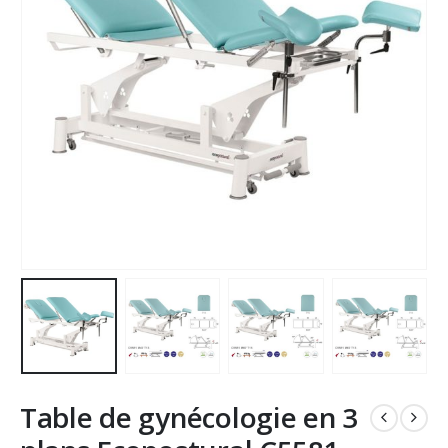
Table de gynécologie en 3