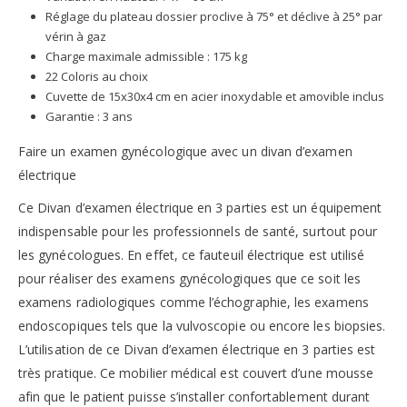
Réglage du plateau dossier proclive à 75° et déclive à 25° par
vérin à gaz
Charge maximale admissible : 175 kg
22 Coloris au choix
Cuvette de 15x30x4 cm en acier inoxydable et amovible inclus
Garantie : 3 ans
Faire un examen gynécologique avec un divan d’examen
électrique
Ce Divan d’examen électrique en 3 parties est un équipement
indispensable pour les professionnels de santé, surtout pour
les gynécologues. En effet, ce fauteuil électrique est utilisé
pour réaliser des examens gynécologiques que ce soit les
examens radiologiques comme l’échographie, les examens
endoscopiques tels que la vulvoscopie ou encore les biopsies.
L’utilisation de ce Divan d’examen électrique en 3 parties est
très pratique. Ce mobilier médical est couvert d’une mousse
afin que le patient puisse s’installer confortablement durant