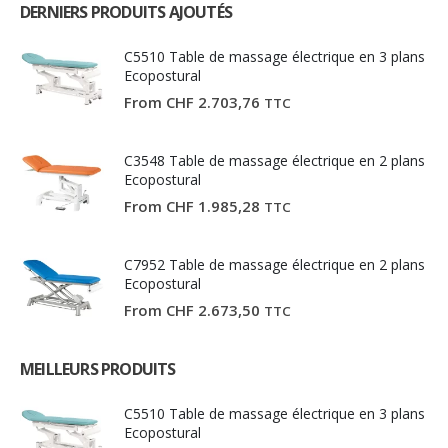
DERNIERS PRODUITS AJOUTÉS
C5510 Table de massage électrique en 3 plans
Ecopostural
From
CHF
2.703,76
TTC
C3548 Table de massage électrique en 2 plans
Ecopostural
From
CHF
1.985,28
TTC
C7952 Table de massage électrique en 2 plans
Ecopostural
From
CHF
2.673,50
TTC
MEILLEURS PRODUITS
C5510 Table de massage électrique en 3 plans
Ecopostural