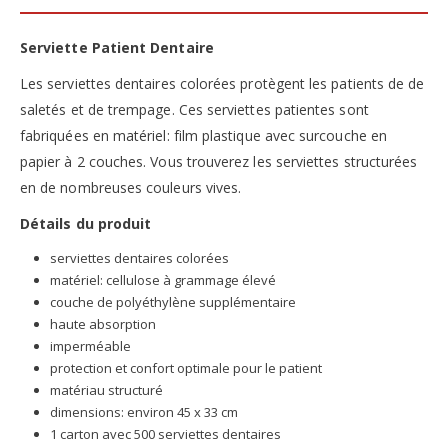
Serviette Patient Dentaire
Les serviettes dentaires colorées protègent les patients de de
saletés et de trempage. Ces serviettes patientes sont
fabriquées en matériel: film plastique avec surcouche en
papier à 2 couches. Vous trouverez les serviettes structurées
en de nombreuses couleurs vives.
Détails du produit
serviettes dentaires colorées
matériel: cellulose à grammage élevé
couche de polyéthylène supplémentaire
haute absorption
imperméable
protection et confort optimale pour le patient
matériau structuré
dimensions: environ 45 x 33 cm
1 carton avec 500 serviettes dentaires