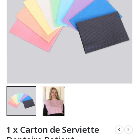
1 x Carton de Serviette