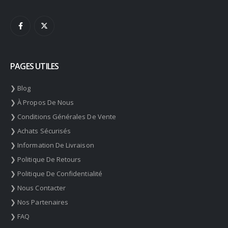
PAGES UTILES
❯ Blog
❯ À Propos De Nous
❯ Conditions Générales De Vente
❯ Achats Sécurisés
❯ Information De Livraison
❯ Politique De Retours
❯ Politique De Confidentialité
❯ Nous Contacter
❯ Nos Partenaires
❯ FAQ