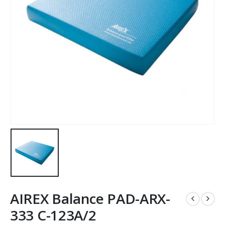
AIREX Balance PAD-ARX-
333 C-123A/2