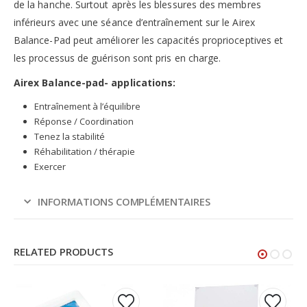
de la hanche. Surtout après les blessures des membres
inférieurs avec une séance d’entraînement sur le Airex
Balance-Pad peut améliorer les capacités proprioceptives et
les processus de guérison sont pris en charge.
Airex Balance-pad- applications:
Entraînement à l’équilibre
Réponse / Coordination
Tenez la stabilité
Réhabilitation / thérapie
Exercer
INFORMATIONS COMPLÉMENTAIRES
RELATED PRODUCTS