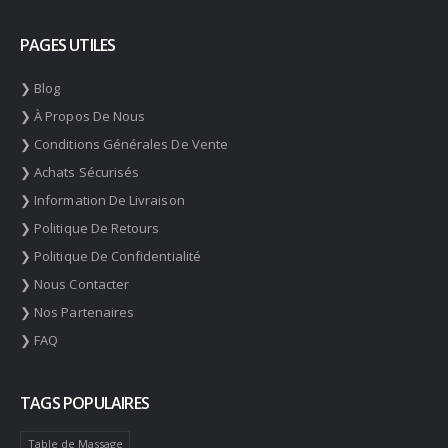
PAGES UTILES
❯ Blog
❯ À Propos De Nous
❯ Conditions Générales De Vente
❯ Achats Sécurisés
❯ Information De Livraison
❯ Politique De Retours
❯ Politique De Confidentialité
❯ Nous Contacter
❯ Nos Partenaires
❯ FAQ
TAGS POPULAIRES
Table de Massage