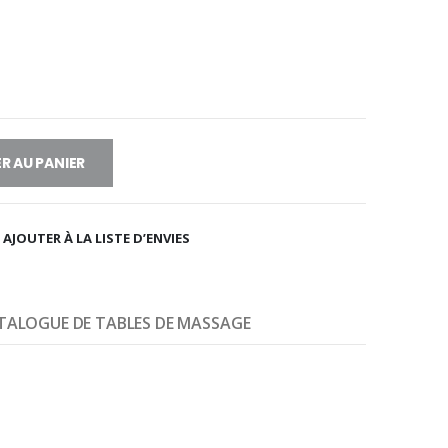
R AU PANIER
AJOUTER À LA LISTE D’ENVIES
TALOGUE DE TABLES DE MASSAGE