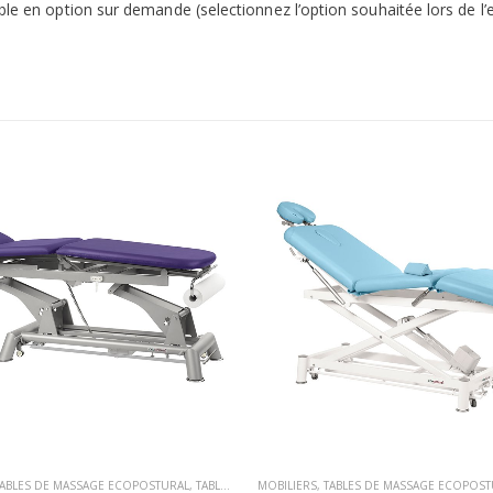
ible en option sur demande (selectionnez l’option souhaitée lors de
TABLES DE MASSAGE ECOPOSTURAL
,
TABLES DE MASSAGE ÉLECTRIQUE
MOBILIERS
,
TABLES DE MASSAGE ECOPOST