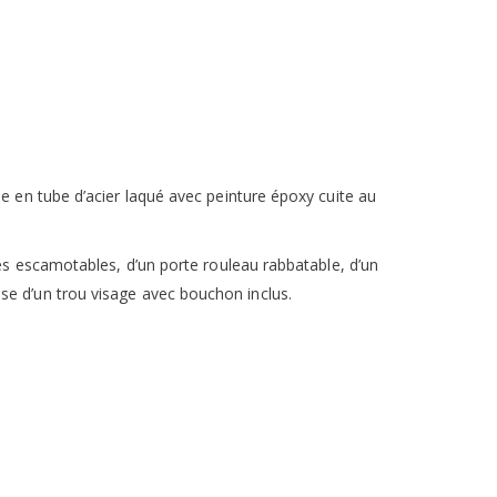
 en tube d’acier laqué avec peinture époxy cuite au
s escamotables, d’un porte rouleau rabbatable, d’un
pose d’un trou visage avec bouchon inclus.