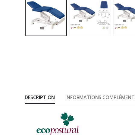
DESCRIPTION
INFORMATIONS COMPLÉMENT