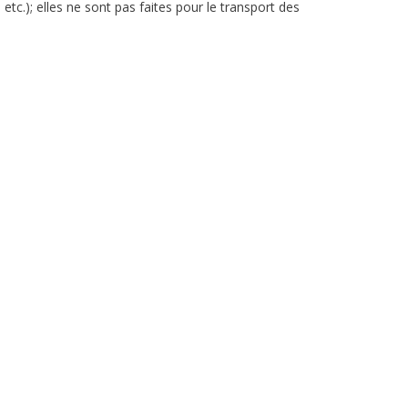
c.); elles ne sont pas faites pour le transport des