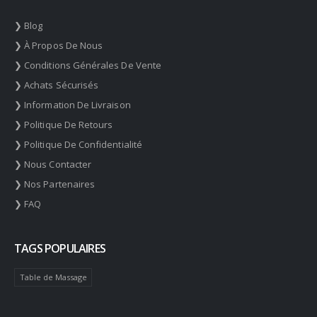
❯ Blog
❯ À Propos De Nous
❯ Conditions Générales De Vente
❯ Achats Sécurisés
❯ Information De Livraison
❯ Politique De Retours
❯ Politique De Confidentialité
❯ Nous Contacter
❯ Nos Partenaires
❯ FAQ
TAGS POPULAIRES
Table de Massage