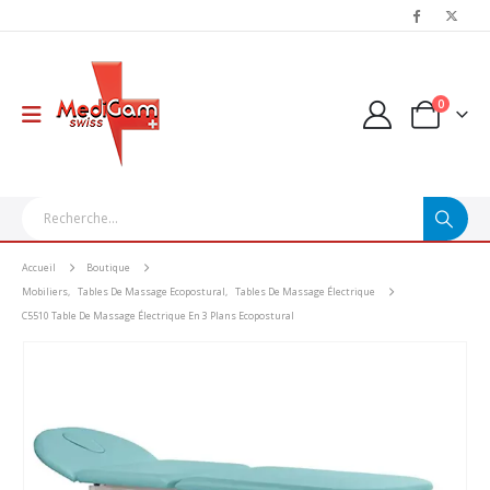
0
Accueil
Boutique
Mobiliers
,
Tables De Massage Ecopostural
,
Tables De Massage Électrique
C5510 Table De Massage Électrique En 3 Plans Ecopostural