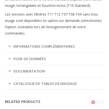
visage rectangulaire et bouchon inclus (T10 Standard).
Les versions avec têtières T11 T12 T07 T08 T09 sans trou
visage sont disponibles en option sur demande (selectionnez
l’option souhaitée lors de l’enregistrement de votre
commande).
INFORMATIONS COMPLÉMENTAIRES
FICHE DE DONNÉES
DOCUMENTATION
CATALOGUE DE TABLES DE MASSAGE
RELATED PRODUCTS