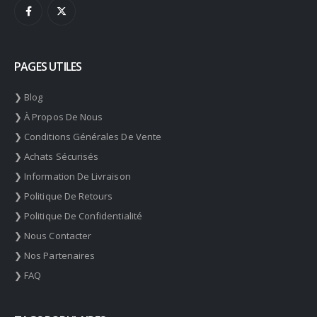
PAGES UTILES
❯ Blog
❯ À Propos De Nous
❯ Conditions Générales De Vente
❯ Achats Sécurisés
❯ Information De Livraison
❯ Politique De Retours
❯ Politique De Confidentialité
❯ Nous Contacter
❯ Nos Partenaires
❯ FAQ