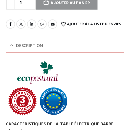
AJOUTER AU PANIER
AJOUTER À LA LISTE D’ENVIES
DESCRIPTION
CARACTERISTIQUES DE LA TABLE ÉLECTRIQUE BARRE