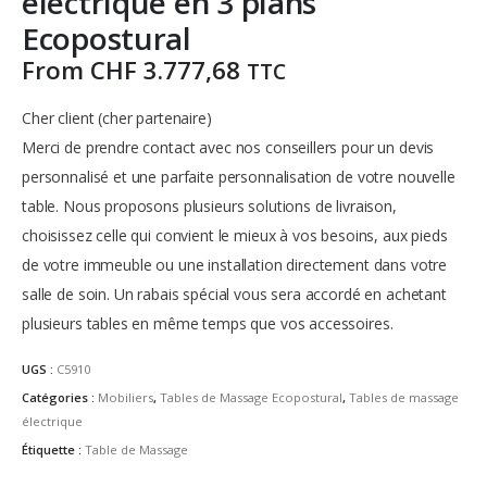
électrique en 3 plans
Ecopostural
From
CHF
3.777,68
TTC
Cher client (cher partenaire)
Merci de prendre contact avec nos conseillers pour un devis
personnalisé et une parfaite personnalisation de votre nouvelle
table.
Nous proposons plusieurs solutions de livraison,
choisissez celle qui convient le mieux à vos besoins, aux pieds
de votre immeuble ou une installation directement dans votre
salle de soin.
Un rabais spécial vous sera accordé en achetant
plusieurs tables en même temps que vos accessoires.
UGS :
C5910
Catégories :
Mobiliers
,
Tables de Massage Ecopostural
,
Tables de massage
électrique
Étiquette :
Table de Massage