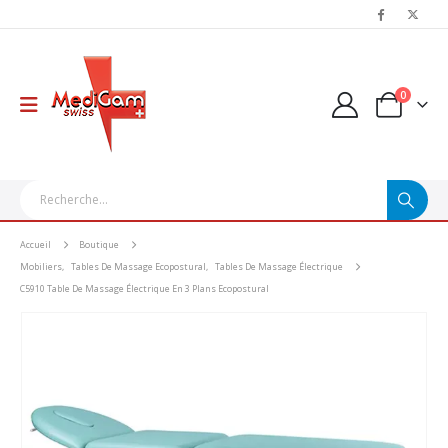
0
Accueil
Boutique
Mobiliers
,
Tables De Massage Ecopostural
,
Tables De Massage Électrique
C5910 Table De Massage Électrique En 3 Plans Ecopostural