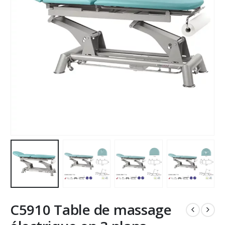
C5910 Table de massage