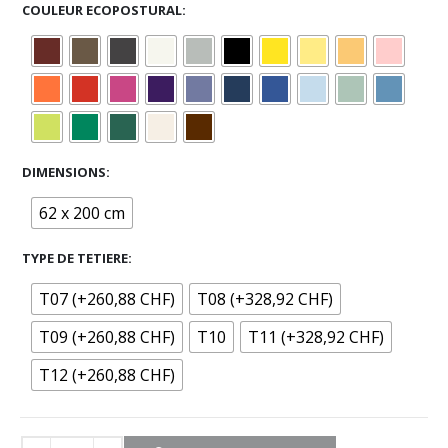
COULEUR ECOPOSTURAL
DIMENSIONS
62 x 200 cm
TYPE DE TETIERE
T07 (+260,88 CHF)
T08 (+328,92 CHF)
T09 (+260,88 CHF)
T10
T11 (+328,92 CHF)
T12 (+260,88 CHF)