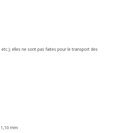
c.); elles ne sont pas faites pour le transport des
: 1,10 mm