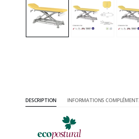
DESCRIPTION
INFORMATIONS COMPLÉMENT