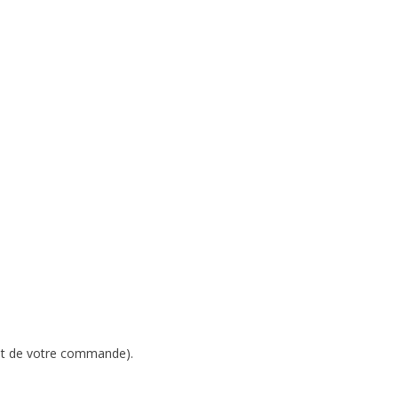
ent de votre commande).