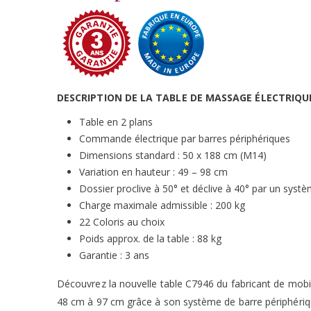
DESCRIPTION DE LA TABLE DE MASSAGE ÉLECTRIQU
Table en 2 plans
Commande électrique par barres périphériques
Dimensions standard : 50 x 188 cm (M14)
Variation en hauteur : 49 – 98 cm
Dossier proclive à 50° et déclive à 40° par un systè
Charge maximale admissible : 200 kg
22 Coloris au choix
Poids approx. de la table : 88 kg
Garantie : 3 ans
Découvrez la nouvelle table C7946 du fabricant de mobi
48 cm à 97 cm grâce à son système de barre périphériqu