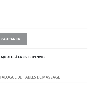
R AU PANIER
AJOUTER À LA LISTE D’ENVIES
TALOGUE DE TABLES DE MASSAGE