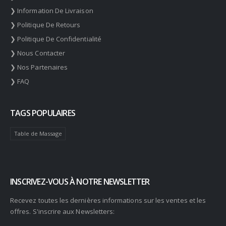
❯ Information De Livraison
❯ Politique De Retours
❯ Politique De Confidentialité
❯ Nous Contacter
❯ Nos Partenaires
❯ FAQ
TAGS POPULAIRES
Table de Massage
INSCRIVEZ-VOUS À NOTRE NEWSLETTER
Recevez toutes les dernières informations sur les ventes et les
offres. S'inscrire aux Newsletters: