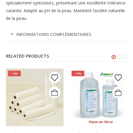
spécialement syntonisés, présentant une excellente tolérance
cutanée. Adapté au pH de la peau. Maintient l’acidité naturelle
de la peau.
INFORMATIONS COMPLÉMENTAIRES
RELATED PRODUCTS
-14%
-17%