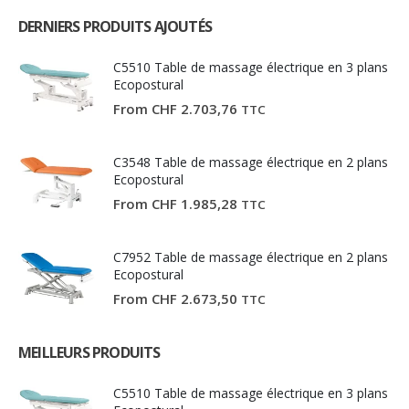
DERNIERS PRODUITS AJOUTÉS
C5510 Table de massage électrique en 3 plans
Ecopostural
From
CHF
2.703,76
TTC
C3548 Table de massage électrique en 2 plans
Ecopostural
From
CHF
1.985,28
TTC
C7952 Table de massage électrique en 2 plans
Ecopostural
From
CHF
2.673,50
TTC
MEILLEURS PRODUITS
C5510 Table de massage électrique en 3 plans