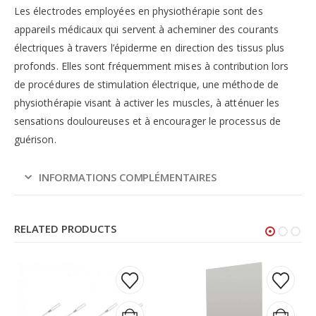
Les électrodes employées en physiothérapie sont des
appareils médicaux qui servent à acheminer des courants
électriques à travers l’épiderme en direction des tissus plus
profonds. Elles sont fréquemment mises à contribution lors
de procédures de stimulation électrique, une méthode de
physiothérapie visant à activer les muscles, à atténuer les
sensations douloureuses et à encourager le processus de
guérison.
INFORMATIONS COMPLÉMENTAIRES
RELATED PRODUCTS