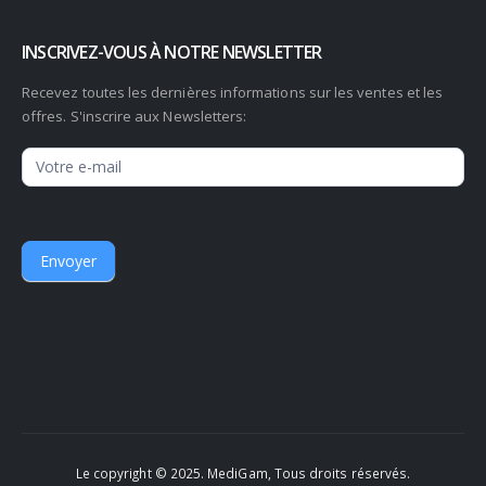
INSCRIVEZ-VOUS À NOTRE NEWSLETTER
Recevez toutes les dernières informations sur les ventes et les
offres. S'inscrire aux Newsletters:
Newsletter
Envoyer
Le copyright © 2025. MediGam, Tous droits réservés.