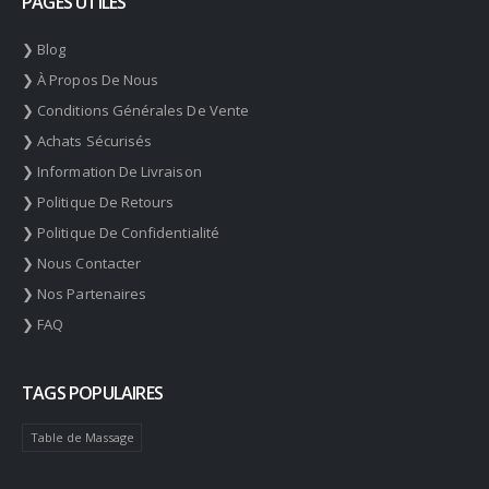
PAGES UTILES
❯ Blog
❯ À Propos De Nous
❯ Conditions Générales De Vente
❯ Achats Sécurisés
❯ Information De Livraison
❯ Politique De Retours
❯ Politique De Confidentialité
❯ Nous Contacter
❯ Nos Partenaires
❯ FAQ
TAGS POPULAIRES
Table de Massage