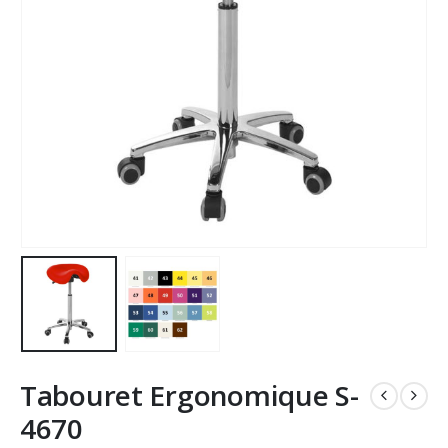
Tabouret Ergonomique S-
4670