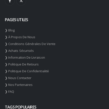
PAGES UTILES
❯ Blog
❯ À Propos De Nous
❯ Conditions Générales De Vente
❯ Achats Sécurisés
❯ Information De Livraison
❯ Politique De Retours
❯ Politique De Confidentialité
❯ Nous Contacter
❯ Nos Partenaires
❯ FAQ
TAGS POPULAIRES