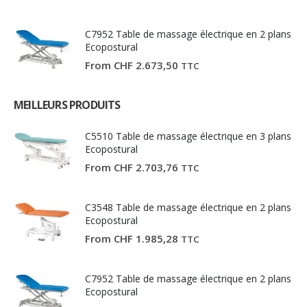
C7952 Table de massage électrique en 2 plans
Ecopostural
From
CHF
2.673,50
TTC
MEILLEURS PRODUITS
C5510 Table de massage électrique en 3 plans
Ecopostural
From
CHF
2.703,76
TTC
C3548 Table de massage électrique en 2 plans
Ecopostural
From
CHF
1.985,28
TTC
C7952 Table de massage électrique en 2 plans
Ecopostural