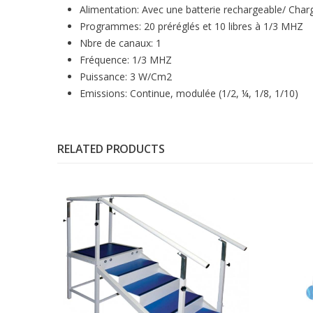
Alimentation: Avec une batterie rechargeable/ Char
Programmes: 20 préréglés et 10 libres à 1/3 MHZ
Nbre de canaux: 1
Fréquence: 1/3 MHZ
Puissance: 3 W/Cm2
Emissions: Continue, modulée (1/2, ¼, 1/8, 1/10)
RELATED PRODUCTS