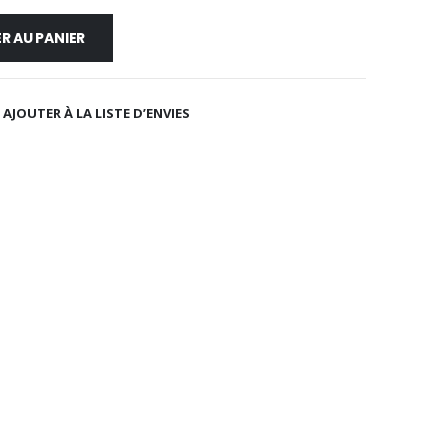
R AU PANIER
AJOUTER À LA LISTE D’ENVIES