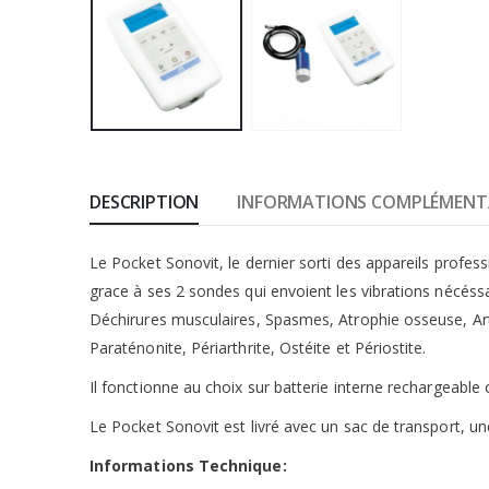
DESCRIPTION
INFORMATIONS COMPLÉMENT
Le Pocket Sonovit, le dernier sorti des appareils profess
grace à ses 2 sondes qui envoient les vibrations nécéss
Déchirures musculaires, Spasmes, Atrophie osseuse, Arthr
Paraténonite, Périarthrite, Ostéite et Périostite.
Il fonctionne au choix sur batterie interne rechargeable
Le Pocket Sonovit est livré avec un sac de transport, 
Informations Technique: