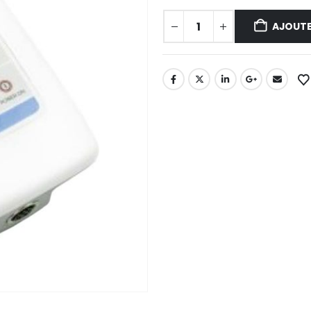
AJOUTE