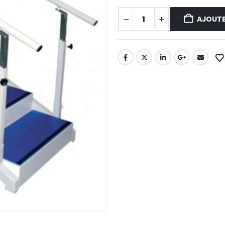
AJOUTE