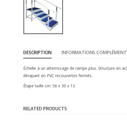
DESCRIPTION
INFORMATIONS COMPLÉMENT
Échelle à un atterrissage de rampe plus. Structure en ac
dérapant en PVC recouvertes fermés.
Étape taille cm. 56 x 30 x 13.
RELATED PRODUCTS