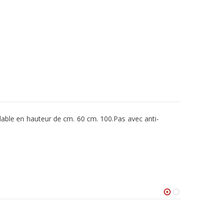
glable en hauteur de cm. 60 cm. 100.Pas avec anti-