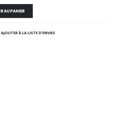
R AU PANIER
AJOUTER À LA LISTE D’ENVIES