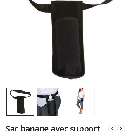
Sac banane avec support