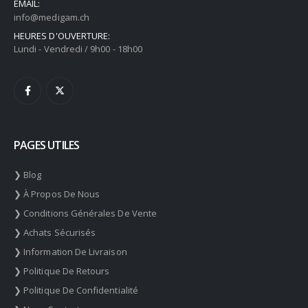
EMAIL:
info@medigam.ch
HEURES D'OUVERTURE:
Lundi - Vendredi / 9h00 - 18h00
PAGES UTILES
❯ Blog
❯ À Propos De Nous
❯ Conditions Générales De Vente
❯ Achats Sécurisés
❯ Information De Livraison
❯ Politique De Retours
❯ Politique De Confidentialité