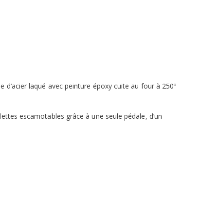
 d’acier laqué avec peinture époxy cuite au four à 250º
lettes escamotables grâce à une seule pédale, d’un