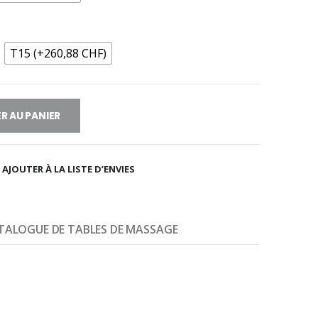
T15 (+260,88 CHF)
R AU PANIER
AJOUTER À LA LISTE D’ENVIES
TALOGUE DE TABLES DE MASSAGE