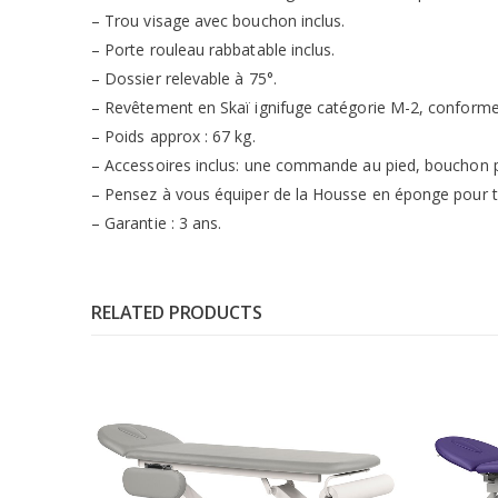
– Trou visage avec bouchon inclus.
– Porte rouleau rabbatable inclus.
– Dossier relevable à 75°.
– Revêtement en Skaï ignifuge catégorie M-2, conforme 
– Poids approx : 67 kg.
– Accessoires inclus: une commande au pied, bouchon po
– Pensez à vous équiper de la Housse en éponge pour 
– Garantie : 3 ans.
RELATED PRODUCTS