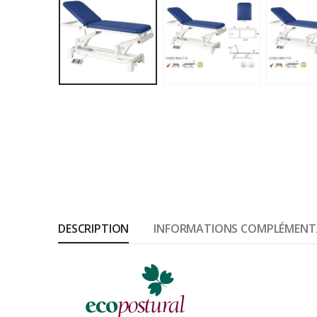
DESCRIPTION
INFORMATIONS COMPLÉMENT