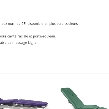
aux normes CE, disponible en plusieurs couleurs.
ur cavité faciale et porte-rouleau.
table de massage Ligne.