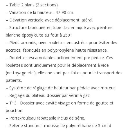
– Table 2 plans (2 sections).
– Variation de la hauteur : 47-90 cm.
– Elévation verticale avec déplacement latéral.
– Structure fabriquée en tube d’acier laqué avec peinture
blanche époxy cuite au four à 250º.
– Pieds arrondis, avec roulettes encastrées pour éviter des
accrocs, fabriqués en polypropylène haute résistance.
– Roulettes escamotables actionnement par pédale. Ces
roulettes sont uniquement pour le déplacement à vide
(nettoyage etc.); elles ne sont pas faites pour le transport des
patients.
– Système de réglage de hauteur par pédale avec moteur.
– Réglage du plateau dossier par vérin à gaz.
– T13 : Dossier avec cavité visage en forme de goutte et
bouchon.
– Porte-rouleau rabattable inclus de série.
– Sellerie standard : mousse de polyuréthane de 5 cm d