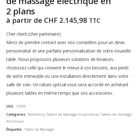
de massage électrique en
2 plans
à partir de
CHF
2.145,98
TTC
Cher client (cher partenaire)
Merci de prendre contact avec nos conseillers pour un devis
personnalisé et une parfaite personnalisation de votre nouvelle
table.
Nous proposons plusieurs solutions de livraison,
choisissez celle qui convient le mieux à vos besoins, aux pieds
de votre immeuble ou une installation directement dans votre
salle de soin.
Un rabais spécial vous sera accordé en achetant
plusieurs tables en même temps que vos accessoires.
UGS :
C3553
Catégories :
Mobiliers
,
Tables de Massage Ecopostural
,
Tables de massage
électrique
Étiquette :
Table de Massage