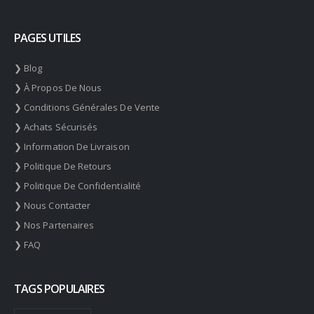
PAGES UTILES
❯ Blog
❯ À Propos De Nous
❯ Conditions Générales De Vente
❯ Achats Sécurisés
❯ Information De Livraison
❯ Politique De Retours
❯ Politique De Confidentialité
❯ Nous Contacter
❯ Nos Partenaires
❯ FAQ
TAGS POPULAIRES