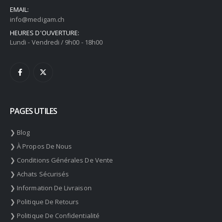
EMAIL:
info@medigam.ch
HEURES D'OUVERTURE:
Lundi - Vendredi / 9h00 - 18h00
PAGES UTILES
❯ Blog
❯ À Propos De Nous
❯ Conditions Générales De Vente
❯ Achats Sécurisés
❯ Information De Livraison
❯ Politique De Retours
❯ Politique De Confidentialité