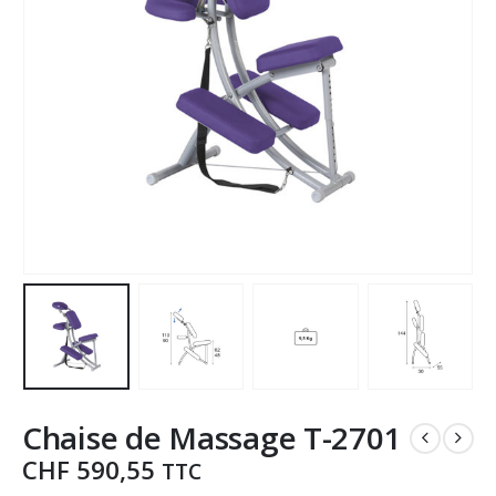
Chaise de Massage T-2701
CHF
590,55
TTC