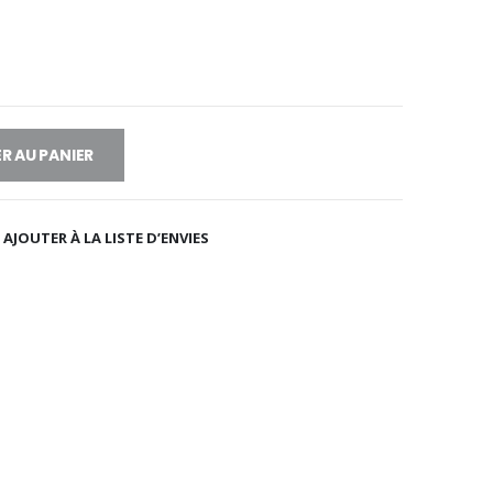
R AU PANIER
AJOUTER À LA LISTE D’ENVIES