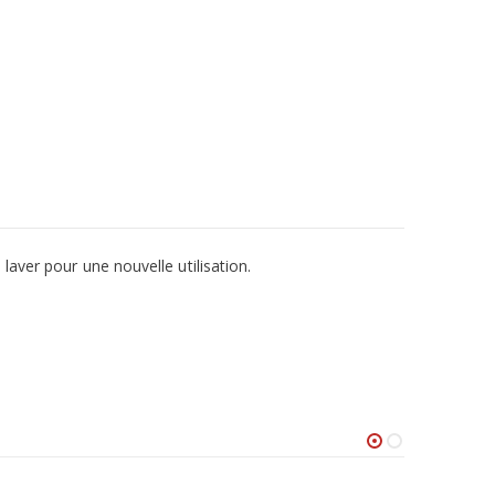
laver pour une nouvelle utilisation.