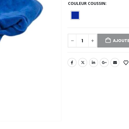
COULEUR COUSSIN
AJOUTE