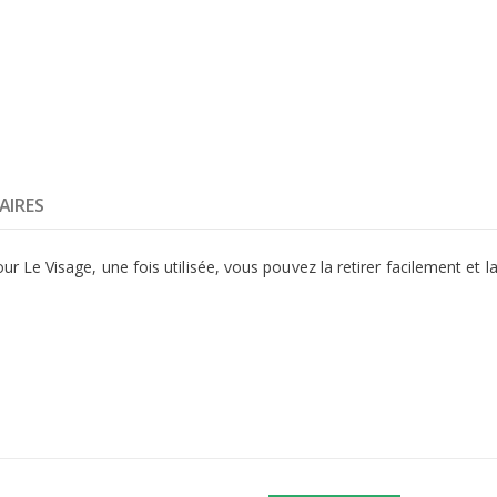
AIRES
e Visage, une fois utilisée, vous pouvez la retirer facilement et la 