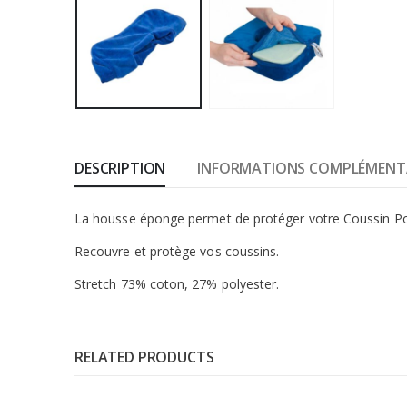
DESCRIPTION
INFORMATIONS COMPLÉMENT
La housse éponge permet de protéger votre Coussin Pour L
Recouvre et protège vos coussins.
Stretch 73% coton, 27% polyester.
RELATED PRODUCTS