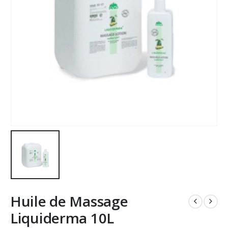
Huile de Massage
Liquiderma 10L