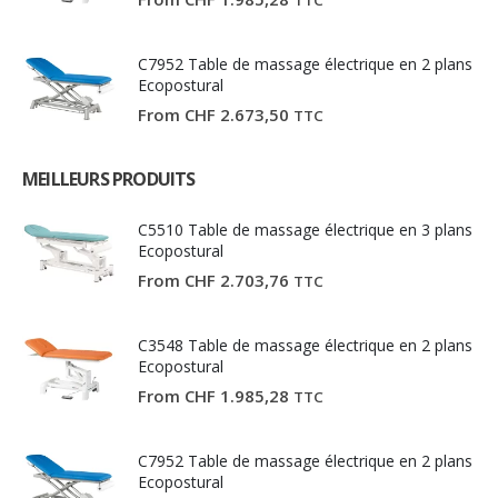
C7952 Table de massage électrique en 2 plans
Ecopostural
From
CHF
2.673,50
TTC
MEILLEURS PRODUITS
C5510 Table de massage électrique en 3 plans
Ecopostural
From
CHF
2.703,76
TTC
C3548 Table de massage électrique en 2 plans
Ecopostural
From
CHF
1.985,28
TTC
C7952 Table de massage électrique en 2 plans
Ecopostural