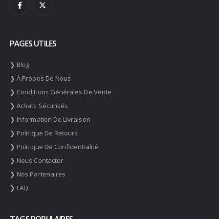
PAGES UTILES
❯ Blog
❯ À Propos De Nous
❯ Conditions Générales De Vente
❯ Achats Sécurisés
❯ Information De Livraison
❯ Politique De Retours
❯ Politique De Confidentialité
❯ Nous Contacter
❯ Nos Partenaires
❯ FAQ
TAGS POPULAIRES