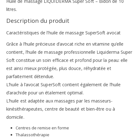
Huile de massage LIQUIDERMA Super Soft – Bidon de 10
litres.
Description du produit
Caractéristiques de l’huile de massage SuperSoft avocat
Grâce à l’huile précieuse d’avocat riche en vitamine qu’elle
contient, l’huile de massage professionnelle Liquiderma Super
Soft constitue un soin efficace et profond pour la peau: elle
est ainsi mieux protégée, plus douce, réhydratée et
parfaitement détendue.
L’huile à l’avocat SuperSoft contient également de l’huile
d’arachide pour un étalement optimal.
L’huile est adaptée aux massages par les masseurs-
kinésithérapeutes, centre de beauté et bien-être ou à
domicile.
Centres de remise en forme
Thalassothérapie