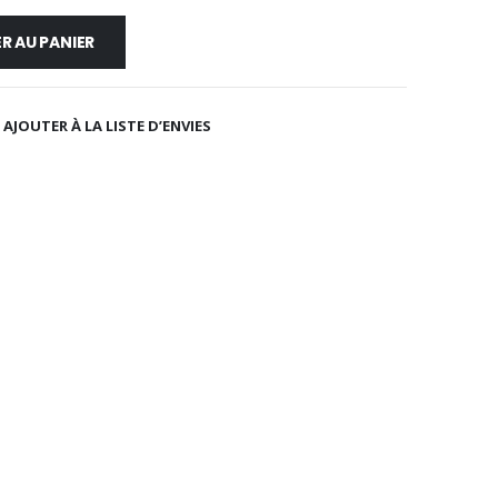
R AU PANIER
AJOUTER À LA LISTE D’ENVIES