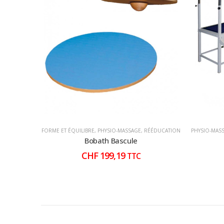
FORME ET ÉQUILIBRE
,
PHYSIO-MASSAGE
,
RÉÉDUCATION
PHYSIO-MAS
Bobath Bascule
CHF
199,19
TTC