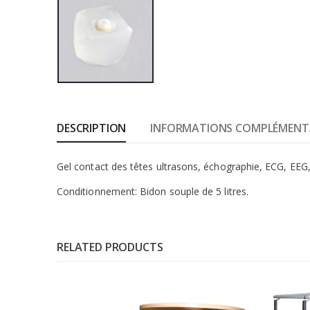
DESCRIPTION
INFORMATIONS COMPLÉMENT
Gel contact des têtes ultrasons, échographie, ECG, EEG
Conditionnement: Bidon souple de 5 litres.
RELATED PRODUCTS