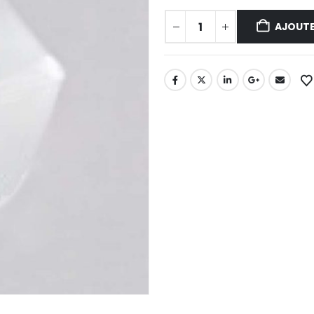
AJOUTE